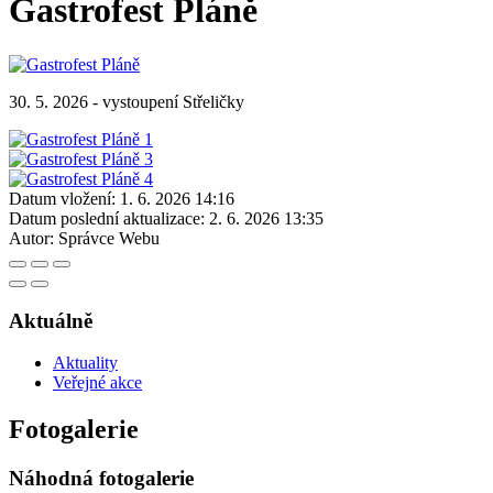
Gastrofest Pláně
30. 5. 2026 - vystoupení Střeličky
Datum vložení:
1. 6. 2026 14:16
Datum poslední aktualizace:
2. 6. 2026 13:35
Autor:
Správce Webu
Aktuálně
Aktuality
Veřejné akce
Fotogalerie
Náhodná fotogalerie