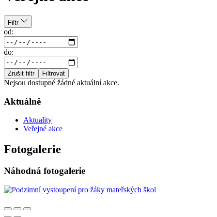
Filtr
od:
do:
Zrušit filtr
Filtrovat
Nejsou dostupné žádné aktuální akce.
Aktuálně
Aktuality
Veřejné akce
Fotogalerie
Náhodná fotogalerie