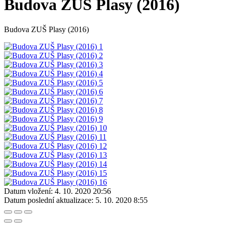
Budova ZUŠ Plasy (2016)
Budova ZUŠ Plasy (2016)
Datum vložení:
4. 10. 2020 20:56
Datum poslední aktualizace:
5. 10. 2020 8:55