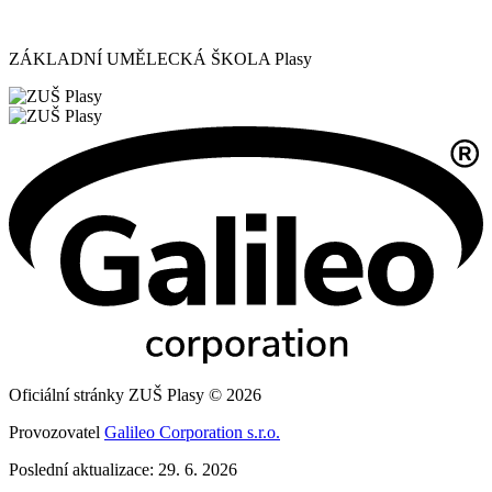
ZÁKLADNÍ UMĚLECKÁ ŠKOLA Plasy
Oficiální stránky ZUŠ Plasy © 2026
Provozovatel
Galileo Corporation s.r.o.
Poslední aktualizace: 29. 6. 2026