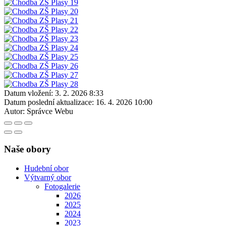
Datum vložení:
3. 2. 2026 8:33
Datum poslední aktualizace:
16. 4. 2026 10:00
Autor:
Správce Webu
Naše obory
Hudební obor
Výtvarný obor
Fotogalerie
2026
2025
2024
2023