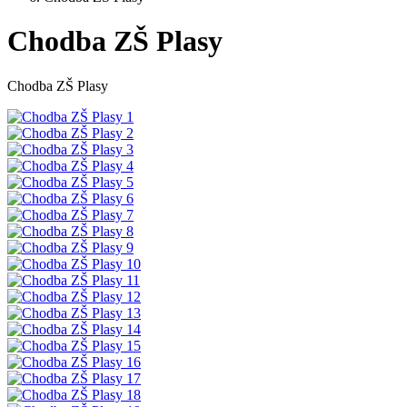
Chodba ZŠ Plasy
Chodba ZŠ Plasy