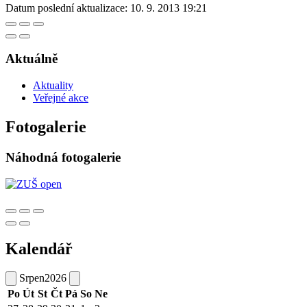
Datum poslední aktualizace:
10. 9. 2013 19:21
Aktuálně
Aktuality
Veřejné akce
Fotogalerie
Náhodná fotogalerie
Kalendář
Srpen
2026
Po
Út
St
Čt
Pá
So
Ne