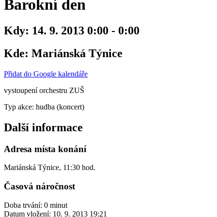
Barokní den
Kdy:
14. 9. 2013 0:00 - 0:00
Kde:
Mariánská Týnice
Přidat do Google kalendáře
vystoupení orchestru ZUŠ
Typ akce: hudba (koncert)
Další informace
Adresa místa konání
Mariánská Týnice, 11:30 hod.
Časová náročnost
Doba trvání: 0 minut
Datum vložení:
10. 9. 2013 19:21