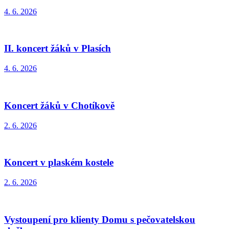
4. 6. 2026
II. koncert žáků v Plasích
4. 6. 2026
Koncert žáků v Chotíkově
2. 6. 2026
Koncert v plaském kostele
2. 6. 2026
Vystoupení pro klienty Domu s pečovatelskou