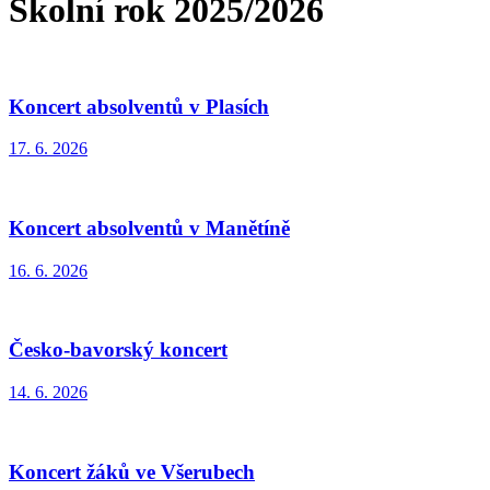
Školní rok 2025/2026
Koncert absolventů v Plasích
17. 6. 2026
Koncert absolventů v Manětíně
16. 6. 2026
Česko-bavorský koncert
14. 6. 2026
Koncert žáků ve Všerubech