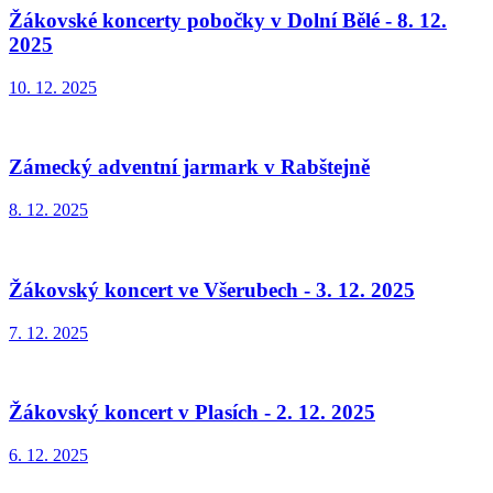
Žákovské koncerty pobočky v Dolní Bělé - 8. 12.
2025
10. 12. 2025
Zámecký adventní jarmark v Rabštejně
8. 12. 2025
Žákovský koncert ve Všerubech - 3. 12. 2025
7. 12. 2025
Žákovský koncert v Plasích - 2. 12. 2025
6. 12. 2025