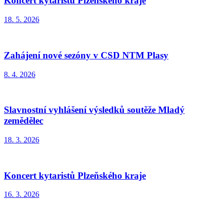
Koncert kytaristů Plzeňského kraje
18. 5. 2026
Zahájení nové sezóny v CSD NTM Plasy
8. 4. 2026
Slavnostní vyhlášení výsledků soutěže Mladý
zemědělec
18. 3. 2026
Koncert kytaristů Plzeňského kraje
16. 3. 2026