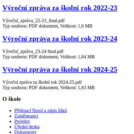
Výroční zpráva za školní rok 2022-23
Výroční_zpráva_22-23_final.pdf
Typ souboru: PDF dokument, Velikost: 1,6 MB
Výroční zpráva za školní rok 2023-24
Výroční_zpráva_23-24 final.pdf
Typ souboru: PDF dokument, Velikost: 1,84 MB
Výroční zpráva za školní rok 2024-25
Výroční zpráva za školní rok 2024-25.pdf
Typ souboru: PDF dokument, Velikost: 1,83 MB
O škole
Přijímací řízení a zápis žáků
Zaměstnanci
Projekty
Úřední deska
Dokumenty