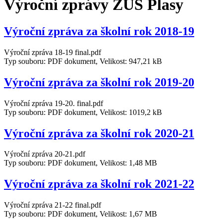
Výroční zprávy ZUŠ Plasy
Výroční zpráva za školní rok 2018-19
Výroční zpráva 18-19 final.pdf
Typ souboru: PDF dokument, Velikost: 947,21 kB
Výroční zpráva za školní rok 2019-20
Výroční zpráva 19-20. final.pdf
Typ souboru: PDF dokument, Velikost: 1019,2 kB
Výroční zpráva za školní rok 2020-21
Výroční zpráva 20-21.pdf
Typ souboru: PDF dokument, Velikost: 1,48 MB
Výroční zpráva za školní rok 2021-22
Výroční zpráva 21-22 final.pdf
Typ souboru: PDF dokument, Velikost: 1,67 MB