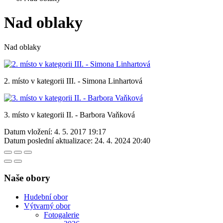
Nad oblaky
Nad oblaky
2. místo v kategorii III. - Simona Linhartová
3. místo v kategorii II. - Barbora Vaňková
Datum vložení:
4. 5. 2017 19:17
Datum poslední aktualizace:
24. 4. 2024 20:40
Naše obory
Hudební obor
Výtvarný obor
Fotogalerie